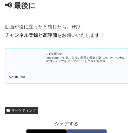
📢 最後に
動画が役に立ったと感じたら、ぜひ
チャンネル登録と高評価
をお願いいたします！
- YouTube
YouTube でお気に入りの動画や音楽を楽しみ、オリジナル
のコンテンツをアップロードして友だちや家...
youtu.be
マーケティング
シェアする