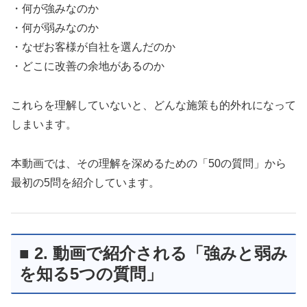
・何が強みなのか
・何が弱みなのか
・なぜお客様が自社を選んだのか
・どこに改善の余地があるのか
これらを理解していないと、どんな施策も的外れになって
しまいます。
本動画では、その理解を深めるための「50の質問」から
最初の5問を紹介しています。
■ 2. 動画で紹介される「強みと弱み
を知る5つの質問」