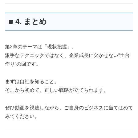
■ 4. まとめ
第2章のテーマは「現状把握」。
派手なテクニックではなく、企業成長に欠かせない“土台
作り”の回です。
まずは自社を知ること。
そこから初めて、正しい戦略が立てられます。
ぜひ動画を視聴しながら、ご自身のビジネスに当てはめて
みてください。