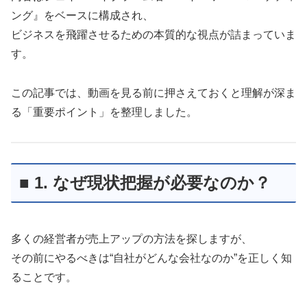
ング』をベースに構成され、
ビジネスを飛躍させるための本質的な視点が詰まっていま
す。
この記事では、動画を見る前に押さえておくと理解が深ま
る「重要ポイント」を整理しました。
■ 1. なぜ現状把握が必要なのか？
多くの経営者が売上アップの方法を探しますが、
その前にやるべきは“自社がどんな会社なのか”を正しく知
ることです。