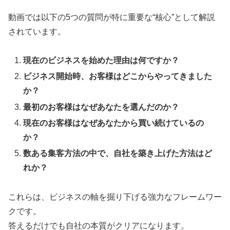
動画では以下の5つの質問が特に重要な“核心”として解説
されています。
現在のビジネスを始めた理由は何ですか？
ビジネス開始時、お客様はどこからやってきました
か？
最初のお客様はなぜあなたを選んだのか？
現在のお客様はなぜあなたから買い続けているの
か？
数ある集客方法の中で、自社を築き上げた方法はど
れか？
これらは、ビジネスの軸を掘り下げる強力なフレームワー
クです。
答えるだけでも自社の本質がクリアになります。