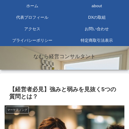
ホーム
about
代表プロフィール
DXの取組
アクセス
お問い合わせ
プライバシーポリシー
特定商取引法表示
なむら経営コンサルタント
【経営者必見】強みと弱みを見抜く5つの
質問とは？
マーケティング