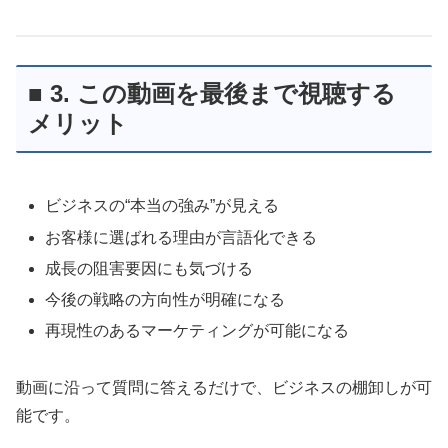
■ 3. この動画を最後まで視聴する
メリット
ビジネスの“本当の強み”が見える
お客様に選ばれる理由が言語化できる
成長の阻害要因にも気づける
今後の戦略の方向性が明確になる
再現性のあるマーケティングが可能になる
動画に沿って質問に答えるだけで、ビジネスの棚卸しが可
能です。