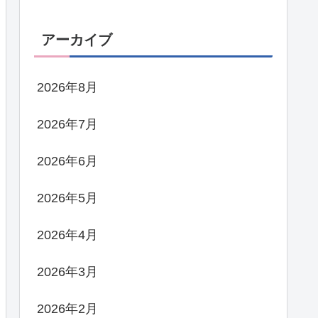
アーカイブ
2026年8月
2026年7月
2026年6月
2026年5月
2026年4月
2026年3月
2026年2月