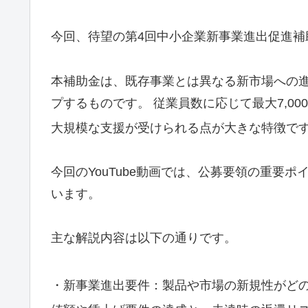
今回、待望の第4回中小企業新事業進出促進補
本補助金は、既存事業とは異なる新市場への
プするものです。 従業員数に応じて最大7,00
大規模な支援が受けられる点が大きな特徴で
今回のYouTube動画では、公募要領の重要
います。
主な解説内容は以下の通りです。
・新事業進出要件：製品や市場の新規性がど