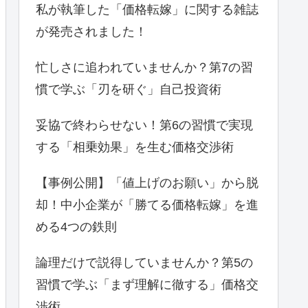
私が執筆した「価格転嫁」に関する雑誌
が発売されました！
忙しさに追われていませんか？第7の習
慣で学ぶ「刃を研ぐ」自己投資術
妥協で終わらせない！第6の習慣で実現
する「相乗効果」を生む価格交渉術
【事例公開】「値上げのお願い」から脱
却！中小企業が「勝てる価格転嫁」を進
める4つの鉄則
論理だけで説得していませんか？第5の
習慣で学ぶ「まず理解に徹する」価格交
渉術