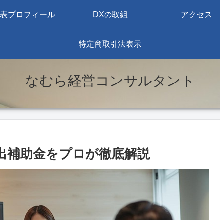
表プロフィール
DXの取組
アクセス
特定商取引法表示
なむら経営コンサルタント
業進出補助金をプロが徹底解説