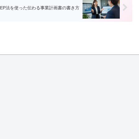
REP法を使った伝わる事業計画書の書き方