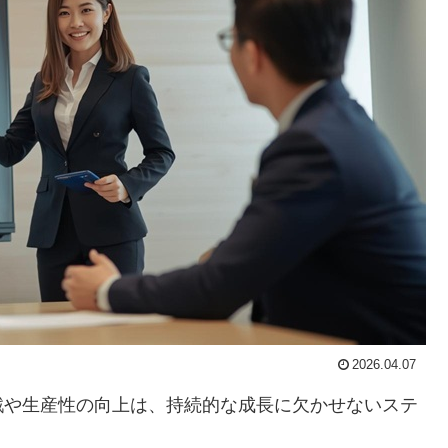
2026.04.07
戦や生産性の向上は、持続的な成長に欠かせないステ