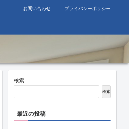
お問い合わせ
プライバシーポリシー
検索
検索
最近の投稿