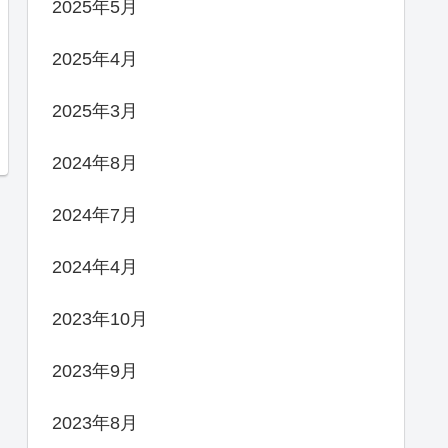
2025年5月
2025年4月
2025年3月
2024年8月
2024年7月
2024年4月
2023年10月
2023年9月
2023年8月