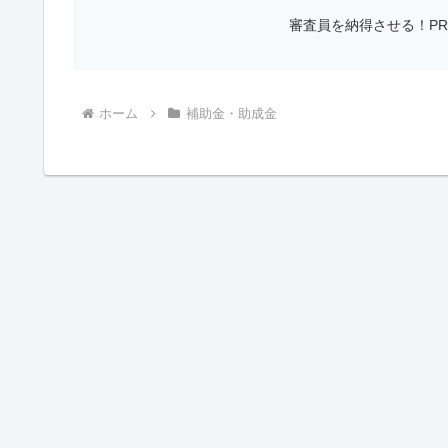
審査員を納得させる！P
ホーム
補助金・助成金