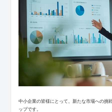
中小企業の皆様にとって、新たな市場への挑
ップです。