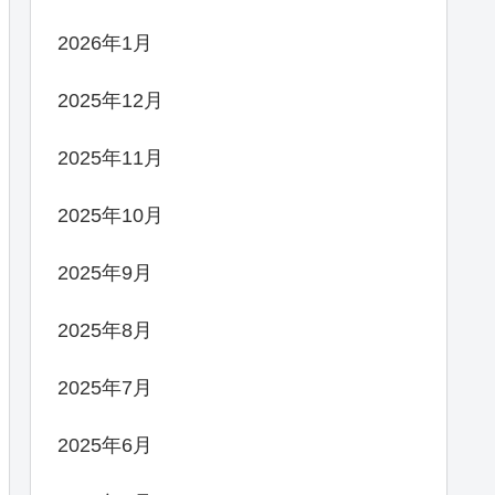
2026年1月
2025年12月
2025年11月
2025年10月
2025年9月
2025年8月
2025年7月
2025年6月