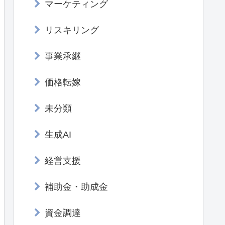
マーケティング
リスキリング
事業承継
価格転嫁
未分類
生成AI
経営支援
補助金・助成金
資金調達