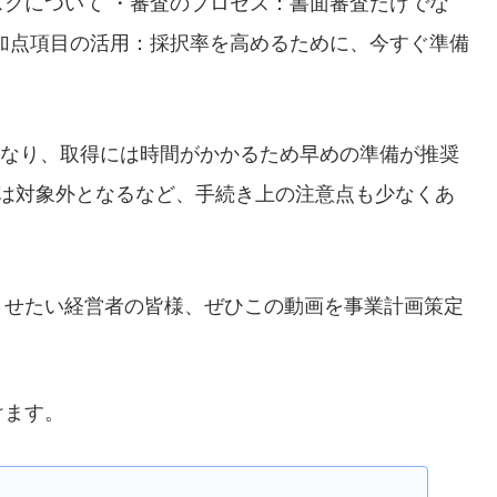
スクについて
・審査のプロセス：書面審査だけでな
加点項目の活用：採択率を高めるために、今すぐ準備
となり、取得には時間がかかるため早めの準備が推奨
費は対象外となるなど、手続き上の注意点も少なくあ
させたい経営者の皆様、ぜひこの動画を事業計画策定
けます。